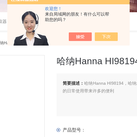
欢迎您！
来自局域网的朋友！有什么可以帮
助您的吗？
仪器
Hanna HI98194
哈纳Hanna HI9819
简要描述：
哈纳Hanna HI9819
的日常使用带来许多的便利
产品型号：