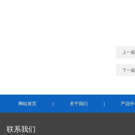
上一篇
下一篇
网站首页
关于我们
产品中
|
|
联系我们