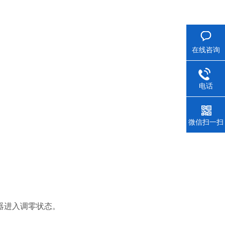
在线咨询
电话
微信扫一扫
仪器进入调零状态。