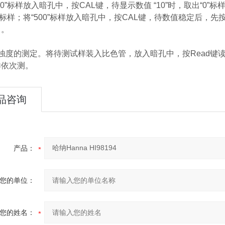
“0”标样放入暗孔中，按CAL键，待显示数值 “10”时，取出“0”标
0”标样；将“500”标样放入暗孔中，按CAL键，待数值稳定后，
）。
浊度的测定。将待测试样装入比色管，放入暗孔中，按Read键读
样依次测。
品咨询
产品：
您的单位：
您的姓名：