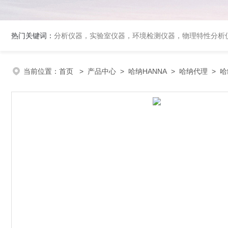
热门关键词：
分析仪器，实验室仪器，环境检测仪器，物理特性分析
当前位置：
首页
>
产品中心
>
哈纳HANNA
>
哈纳代理
> 哈纳