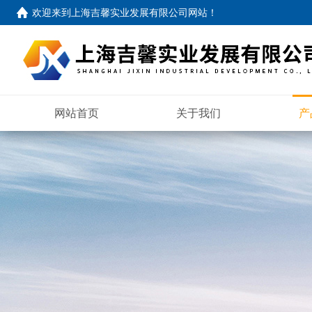
欢迎来到
上海吉馨实业发展有限公司网站
！
网站首页
关于我们
产