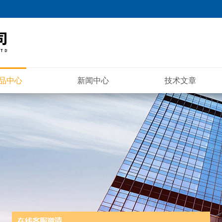
品中心
新闻中心
技术文章