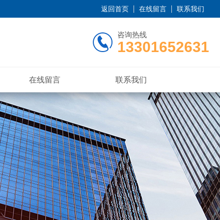
返回首页
在线留言
联系我们
咨询热线
13301652631
在线留言
联系我们