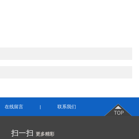
在线留言
联系我们
|
扫一扫
更多精彩