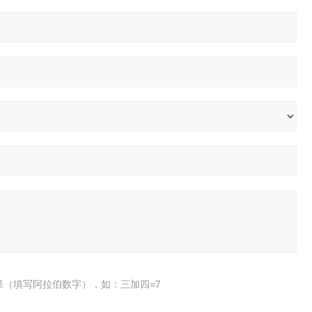
果（填写阿拉伯数字），如：三加四=7