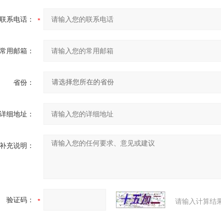
联系电话：
常用邮箱：
省份：
详细地址：
补充说明：
验证码：
请输入计算结