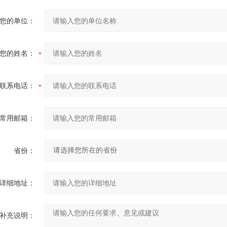
您的单位：
您的姓名：
联系电话：
常用邮箱：
省份：
详细地址：
补充说明：