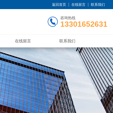
返回首页
在线留言
联系我们
咨询热线
13301652631
在线留言
联系我们