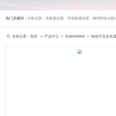
热门关键词：
分析仪器，实验室仪器，环境检测仪器，物理特性分析
当前位置：
首页
>
产品中心
>
哈纳HANNA
>
哈纳可见光光