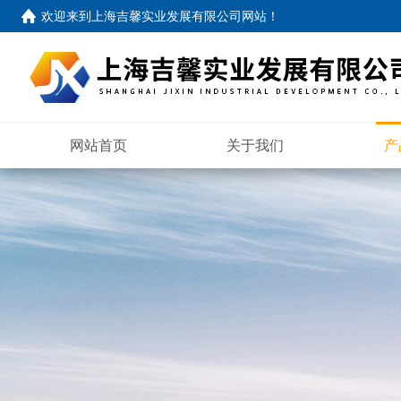
欢迎来到
上海吉馨实业发展有限公司网站
！
网站首页
关于我们
产