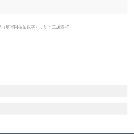
果（填写阿拉伯数字），如：三加四=7