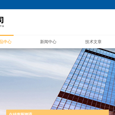
品中心
新闻中心
技术文章