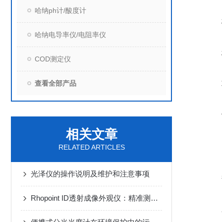
哈纳ph计/酸度计
哈纳电导率仪/电阻率仪
COD测定仪
查看全部产品
相关文章
RELATED ARTICLES
光泽仪的操作说明及维护和注意事项
Rhopoint ID透射成像外观仪：精准测量透明材料光学性能的革新利器