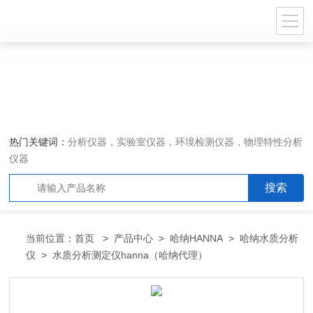
热门关键词：
分析仪器，实验室仪器，环境检测仪器，物理特性分析
仪器
当前位置：
首页
>
产品中心
>
哈纳HANNA
>
哈纳水质分析
仪
> 水质分析测定仪hanna（哈纳代理）