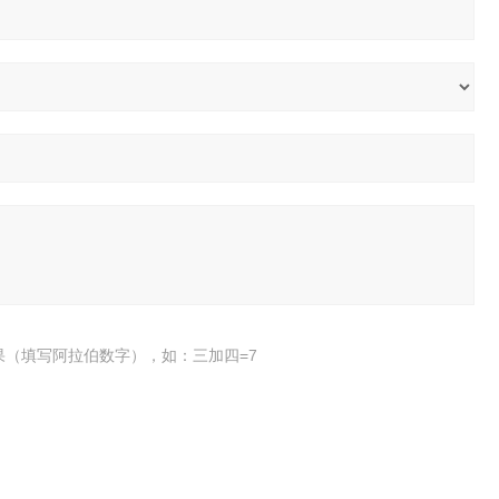
果（填写阿拉伯数字），如：三加四=7