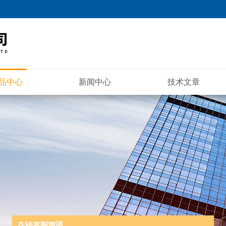
品中心
新闻中心
技术文章