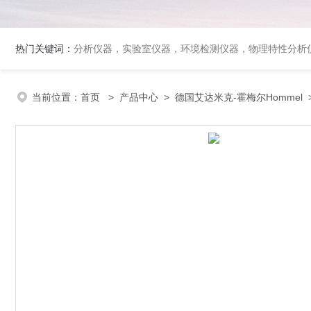
热门关键词：
分析仪器，实验室仪器，环境检测仪器，物理特性分析
当前位置：
首页
>
产品中心
>
德国艾达米克-霍梅尔Hommel