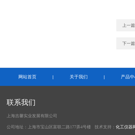
上一篇
下一篇
网站首页
关于我们
产品中
|
|
联系我们
上海吉馨实业发展有限公司
公司地址：上海市宝山区富联二路177弄4号楼 技术支持：
化工仪器