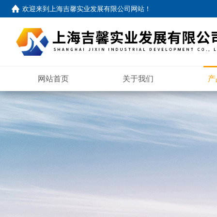
欢迎来到
上海吉馨实业发展有限公司网站
！
网站首页
关于我们
产