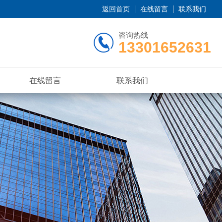
返回首页
在线留言
联系我们
咨询热线
13301652631
在线留言
联系我们