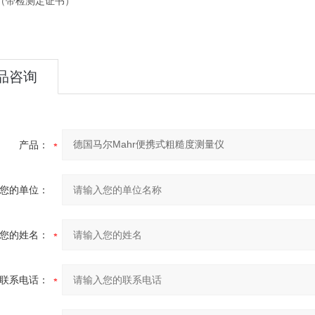
（带检测定证书）
品咨询
产品：
您的单位：
您的姓名：
联系电话：