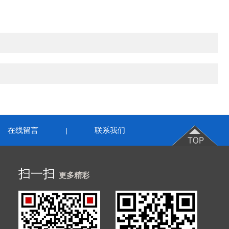
在线留言
联系我们
|
扫一扫
更多精彩