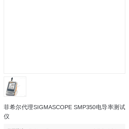
菲希尔代理SIGMASCOPE SMP350电导率测试
仪