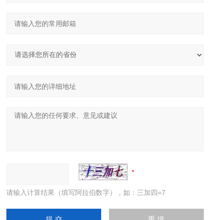
请输入计算结果（填写阿拉伯数字），如：三加四=7