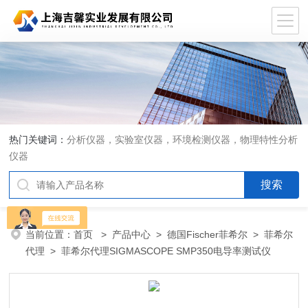
热门关键词：
分析仪器，实验室仪器，环境检测仪器，物理特性分析
仪器
当前位置：
首页
>
产品中心
>
德国Fischer菲希尔
>
菲希尔
代理
> 菲希尔代理SIGMASCOPE SMP350电导率测试仪