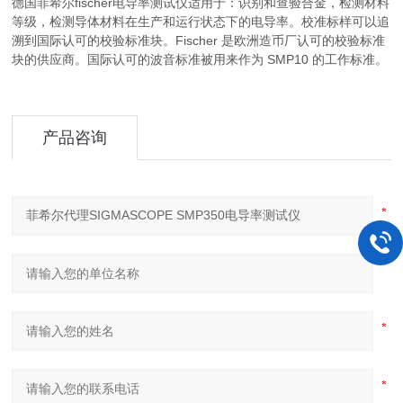
德国菲希尔fischer电导率测试仪适用于：识别和查验合金，检测材料
等级，检测导体材料在生产和运行状态下的电导率。校准标样可以追
溯到国际认可的校验标准块。Fischer 是欧洲造币厂认可的校验标准
块的供应商。国际认可的波音标准被用来作为 SMP10 的工作标准。
产品咨询