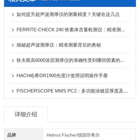
如何提升超声波测厚仪的测量精度？关键在这几点
FERRITE-CHECK 240 铁素体含量检测仪：精准测量，保障焊接质量
揭秘超声波测厚仪：精准测量背后的奥秘
狄夫斯高6000涂层测厚仪的准确性受到哪些因素的影响？
HACH哈希DR1900光度计使用说明操作手册
FISCHERSCOPE MMS PC2：多功能涂镀层厚度及材料测试系统
详细介绍
品牌
Helmut Fischer/德国菲希尔