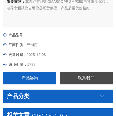
简要描述：
菲希尔代理SIGMASCOPE SMP350电导率测试仪，
电导率测试仪吉馨仪器现货供应，产品质量优价格好。
产品型号：
厂商性质：
经销商
更新时间：
2025-12-08
访 问 量：
1733
产品咨询
联系我们
产品分类
相关文章
RELATED ARTICLES