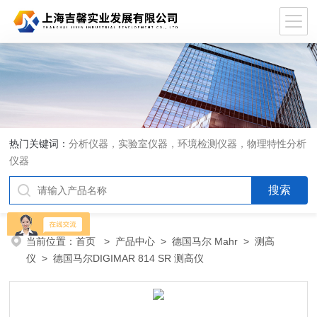
热门关键词：
分析仪器，实验室仪器，环境检测仪器，物理特性分析
仪器
当前位置：
首页
>
产品中心
>
德国马尔 Mahr
>
测高
仪
> 德国马尔DIGIMAR 814 SR 测高仪