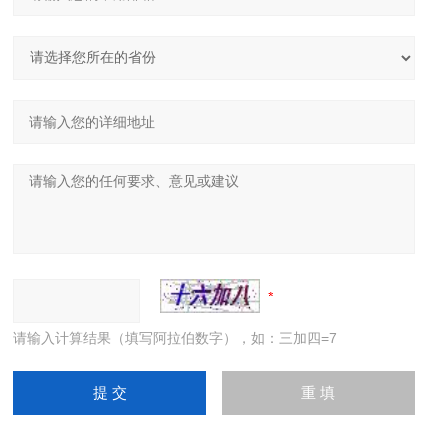
请输入计算结果（填写阿拉伯数字），如：三加四=7