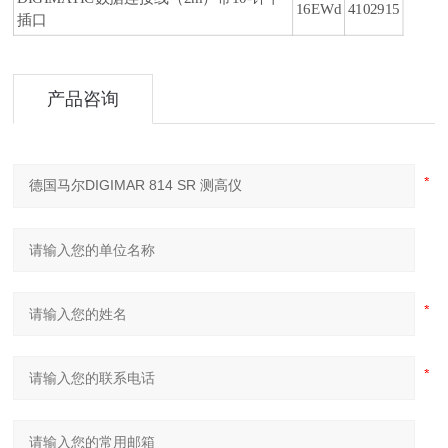
16EWd
4102915
插口
产品咨询