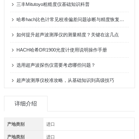
三丰Mitutoyo粗糙度仪基础知识科普
哈希hach比色计常见校准偏差问题诊断与精度恢复技巧
如何提升超声波测厚仪的测量精度？关键在这几点
HACH哈希DR1900光度计使用说明操作手册
选用超声波探伤仪需要考虑哪些问题？
超声波测厚仪校准攻略，从基础知识到高级技巧
详细介绍
产地类别
进口
产地类别
进口