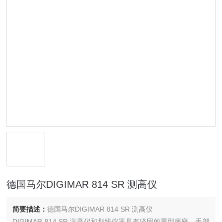
德国马尔DIGIMAR 814 SR 测高仪
简要描述：
德国马尔DIGIMAR 814 SR 测高仪
DIGIMAR 814 SR 测高仪和划线仪器具有坚固的重型底座，手部