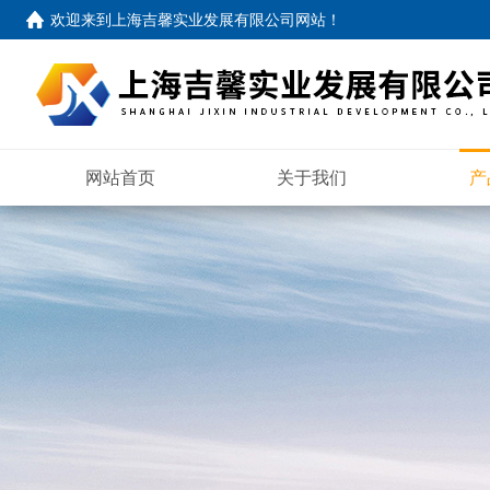
欢迎来到
上海吉馨实业发展有限公司网站
！
网站首页
关于我们
产