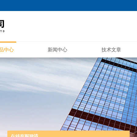
品中心
新闻中心
技术文章