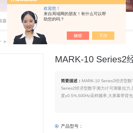
欢迎您！
来自局域网的朋友！有什么可以帮
助您的吗？
仪器
计
> MARK-10 Series2经济型数字测力计
MARK-10 Seri
简要描述：
MARK-10 Series2经济
Series2经济型数字测力计可测量拉力
度±0.5%,500Hz采样频率,大屏幕带背
产品型号：