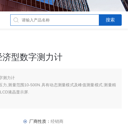
es2经济型数字测力计
型数字测力计
,压力,测量范围10-500N.具有动态测量模式及峰值测量模式.测量精
光LCD液晶显示屏.
厂商性质：
经销商