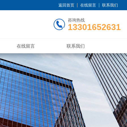
返回首页
在线留言
联系我们
咨询热线
13301652631
在线留言
联系我们