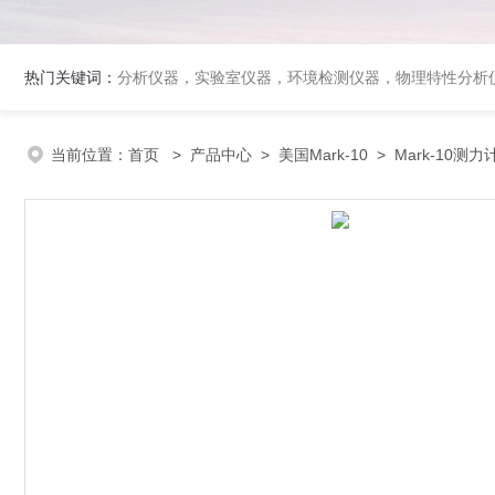
热门关键词：
分析仪器，实验室仪器，环境检测仪器，物理特性分析
当前位置：
首页
>
产品中心
>
美国Mark-10
>
Mark-10测力