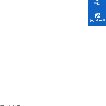
电话
微信扫一扫