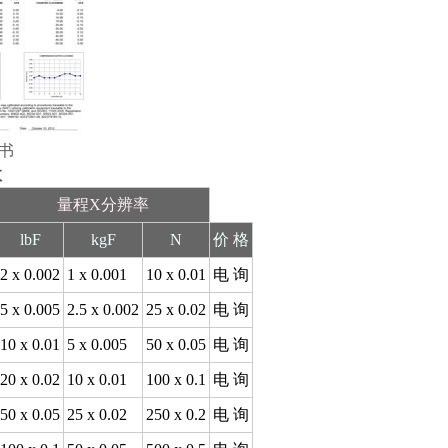
证书
数
量程X分辨率
lbF
kgF
N
价 格
2 x 0.002
1 x 0.001
10 x 0.01
电 询
5 x 0.005
2.5 x 0.002
25 x 0.02
电 询
10 x 0.01
5 x 0.005
50 x 0.05
电 询
20 x 0.02
10 x 0.01
100 x 0.1
电 询
50 x 0.05
25 x 0.02
250 x 0.2
电 询