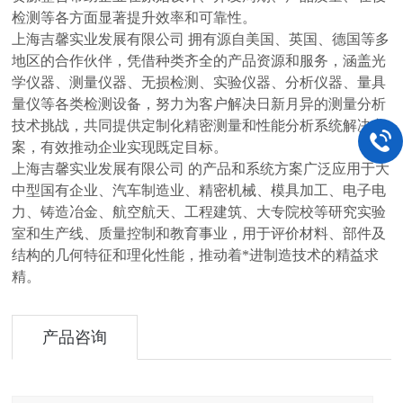
检测等各方面显著提升效率和可靠性。
上海吉馨实业发展有限公司 拥有源自美国、英国、德国等多
地区的合作伙伴，凭借种类齐全的产品资源和服务，涵盖光
学仪器、测量仪器、无损检测、实验仪器、分析仪器、量具
量仪等各类检测设备，努力为客户解决日新月异的测量分析
技术挑战，共同提供定制化精密测量和性能分析系统解决方
案，有效推动企业实现既定目标。
上海吉馨实业发展有限公司 的产品和系统方案广泛应用于大
中型国有企业、汽车制造业、精密机械、模具加工、电子电
力、铸造冶金、航空航天、工程建筑、大专院校等研究实验
室和生产线、质量控制和教育事业，用于评价材料、部件及
结构的几何特征和理化性能，推动着*进制造技术的精益求
精。
产品咨询