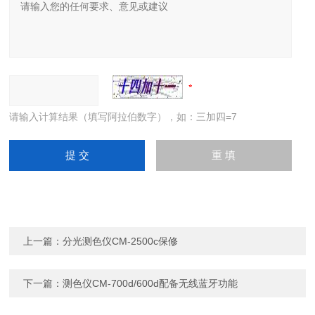
请输入计算结果（填写阿拉伯数字），如：三加四=7
上一篇：
分光测色仪CM-2500c保修
下一篇：
测色仪CM-700d/600d配备无线蓝牙功能