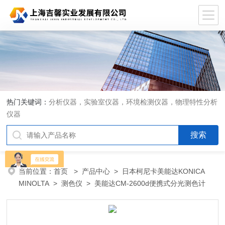
热门关键词：
分析仪器，实验室仪器，环境检测仪器，物理特性分析
仪器
当前位置：
首页
>
产品中心
>
日本柯尼卡美能达KONICA
MINOLTA
>
测色仪
> 美能达CM-2600d便携式分光测色计