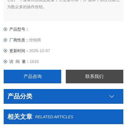
为数众多的操作按钮。
产品型号：
厂商性质：
经销商
更新时间：
2025-12-07
访 问 量：
1633
产品咨询
联系我们
产品分类
相关文章
RELATED ARTICLES