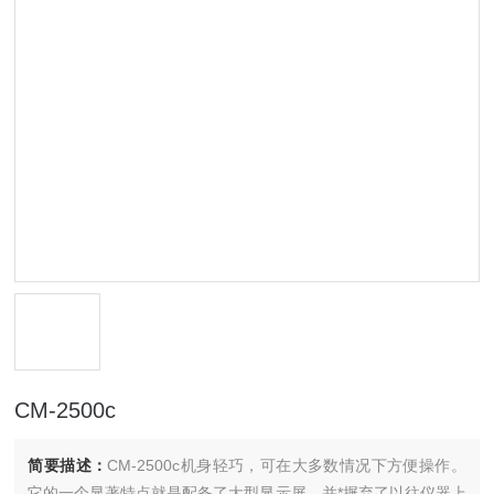
CM-2500c
简要描述：
CM-2500c机身轻巧，可在大多数情况下方便操作。
它的一个显著特点就是配备了大型显示屏，并*摒弃了以往仪器上