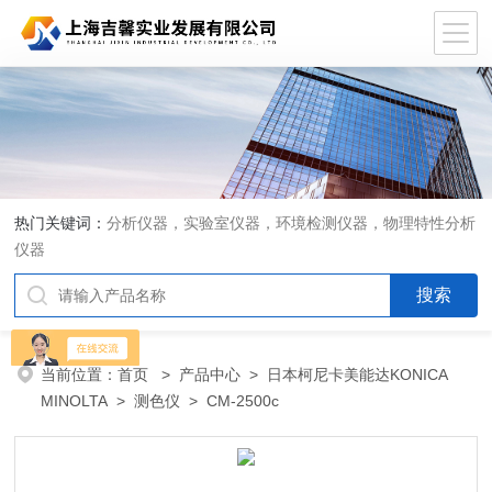
热门关键词：
分析仪器，实验室仪器，环境检测仪器，物理特性分析
仪器
当前位置：
首页
>
产品中心
>
日本柯尼卡美能达KONICA
MINOLTA
>
测色仪
> CM-2500c