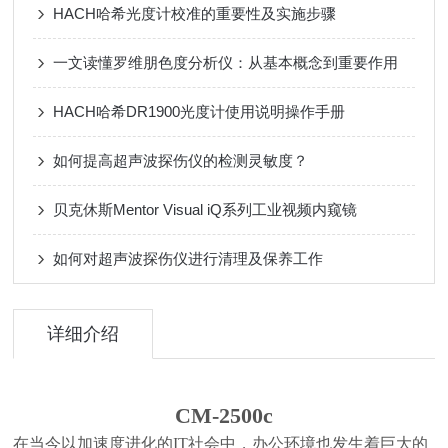
HACH哈希光度计校准的重要性及实施步骤
一文读懂罗维朋色度分析仪：从基本概念到重要作用
HACH哈希DR1900光度计使用说明操作手册
如何提高超声波探伤仪的检测灵敏度？
贝克休斯Mentor Visual iQ系列工业视频内窥镜
如何对超声波探伤仪进行清理及保养工作
详细介绍
CM-2500c
在当今以加速度进化的IT社会中，办公环境也发生着巨大的