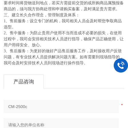
要求时间将货物送到地点，若买方需提前交货的或所购商品属预报备
商品的，须与我方协商处理和申请购买备案，及时满足贵方需求。
三、建立长久合作理念，管理制度及体系：
1、售前服务：设立专门的机构，我司相关人员会及时帮您争取商品
选型。
2、售中服务：为防止贵用户使用不当而造成不必要的损失，在使用
过程中，我司会安排相关技术人员进行指导，确保产品正确使用，让
用户用得安全、放心。
3、售后服务：为更好的做好产品售后服务工作，及时接收用户反馈
问题，有专业技术人员提供解决问题方案。如有需要到现场指导的，
我司会及时安排技术人员到现场进行操作指导。
产品咨询