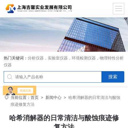
热门关键词：
分析仪器，实验室仪器，环境检测仪器，物理特性分析
仪器
当前位置：
首页
>
新闻中心
>
哈希消解器的日常清洁与酸蚀
痕迹修复方法
哈希消解器的日常清洁与酸蚀痕迹修
复方法