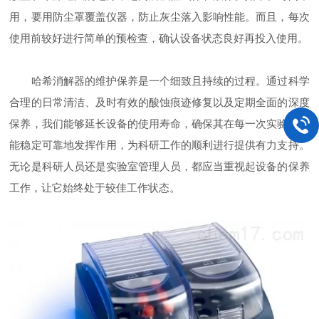
用，要用防尘罩覆盖仪器，防止灰尘落入影响性能。而且，每次
使用前较好进行简单的预检查，确认设备状态良好再投入使用。
哈希消解器的维护保养是一个细致且持续的过程。通过科学
合理的日常清洁、及时有效的酸蚀痕迹修复以及定期全面的深度
保养，我们能够延长设备的使用寿命，确保其在每一次实验中都
能稳定可靠地发挥作用，为科研工作的顺利进行提供有力支持。
无论是科研人员还是实验室管理人员，都应当重视起设备的保养
工作，让它始终处于较佳工作状态。