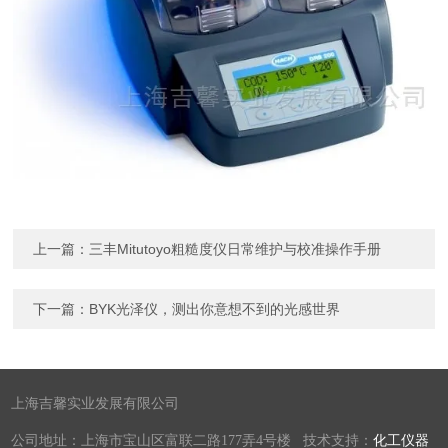
上一篇：
三丰Mitutoyo粗糙度仪日常维护与校准操作手册
下一篇：
BYK光泽仪，测出你意想不到的光感世界
上海吉馨实业发展有限公司
公司地址：上海市宝山区富联二路177弄4号楼 技术支持：
化工仪器